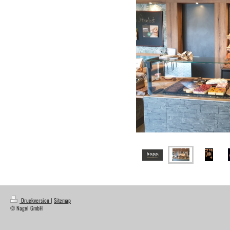
Druckversion
|
Sitemap
© Nagel GmbH